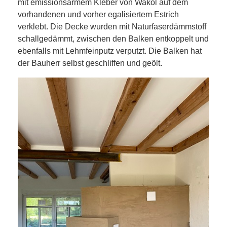
mit emissionsarmem Kleber von Wakol auf dem
vorhandenen und vorher egalisiertem Estrich
verklebt. Die Decke wurden mit Naturfaserdämmstoff
schallgedämmt, zwischen den Balken entkoppelt und
ebenfalls mit Lehmfeinputz verputzt. Die Balken hat
der Bauherr selbst geschliffen und geölt.