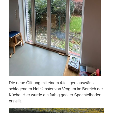
Die neue Öffnung mit einem 4-teiligen auswärts
schlagenden Holzfenster von Vrogum im Bereich der
Küche. Hier wurde ein farbig geölter Spachtelboden
erstellt.