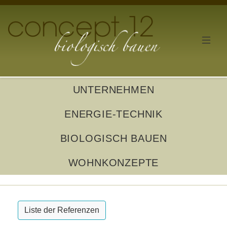
UNTERNEHMEN
ENERGIE-TECHNIK
BIOLOGISCH BAUEN
WOHNKONZEPTE
Liste der Referenzen