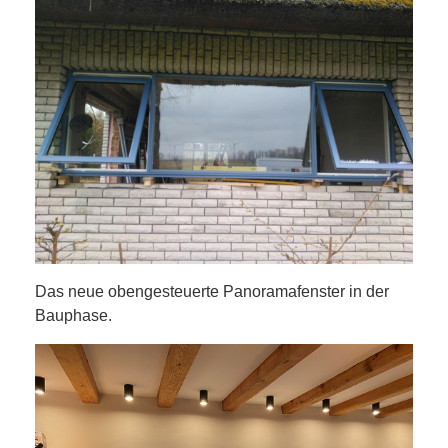
Das neue obengesteuerte Panoramafenster in der
Bauphase.