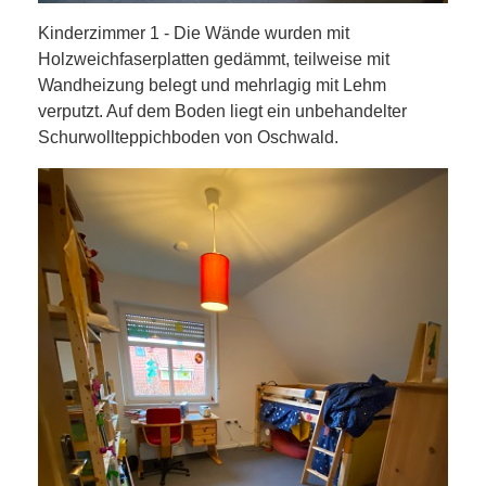
Kinderzimmer 1 - Die Wände wurden mit
Holzweichfaserplatten gedämmt, teilweise mit
Wandheizung belegt und mehrlagig mit Lehm
verputzt. Auf dem Boden liegt ein unbehandelter
Schurwollteppichboden von Oschwald.