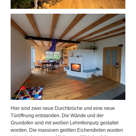
Hier sind zwei neue Durchbrüche und eine neue
Türöffnung entstanden. Die Wände und der
Grundofen sind mit weißen Lehmfeinputz gestaltet
worden. Die massiven geölten Eichendielen wurden