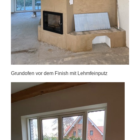
Grundofen vor dem Finish mit Lehmfeinputz