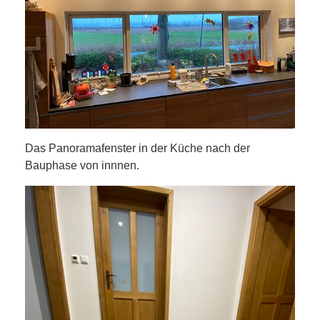
Das Panoramafenster in der Küche nach der
Bauphase von innnen.