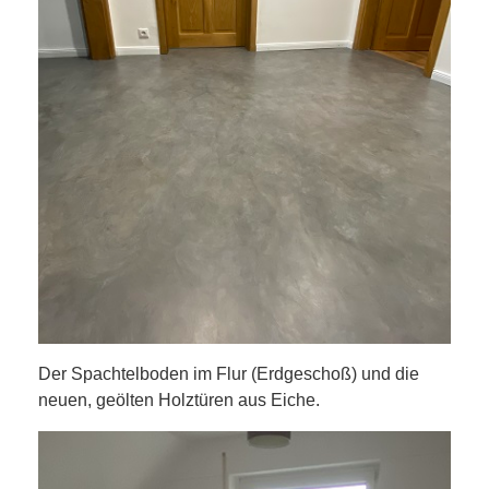
Der Spachtelboden im Flur (Erdgeschoß) und die
neuen, geölten Holztüren aus Eiche.