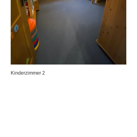
Kinderzimmer 2