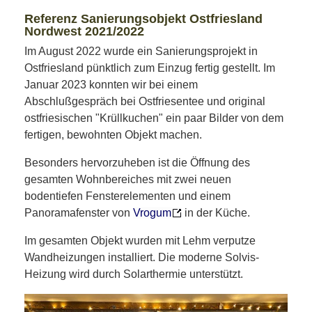
Referenz Sanierungsobjekt Ostfriesland
Nordwest 2021/2022
Im August 2022 wurde ein Sanierungsprojekt in
Ostfriesland pünktlich zum Einzug fertig gestellt. Im
Januar 2023 konnten wir bei einem
Abschlußgespräch bei Ostfriesentee und original
ostfriesischen "Krüllkuchen" ein paar Bilder von dem
fertigen, bewohnten Objekt machen.
Besonders hervorzuheben ist die Öffnung des
gesamten Wohnbereiches mit zwei neuen
bodentiefen Fensterelementen und einem
Panoramafenster von
Vrogum
in der Küche.
Im gesamten Objekt wurden mit Lehm verputze
Wandheizungen installiert. Die moderne Solvis-
Heizung wird durch Solarthermie unterstützt.